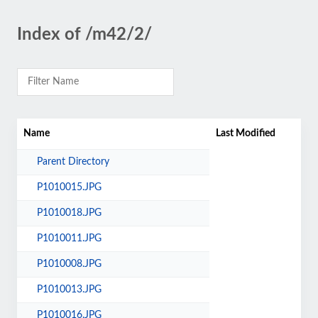
Index of /m42/2/
Name
Last Modified
Parent Directory
P1010015.JPG
P1010018.JPG
P1010011.JPG
P1010008.JPG
P1010013.JPG
P1010016.JPG