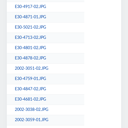
E30-4917-02.JPG
E30-4871-01.JPG
E30-5021-02.JPG
E30-4713-02.JPG
E30-4801-02.JPG
E30-4878-02.JPG
2002-3051-02.JPG
E30-4759-01.JPG
E30-4847-02.JPG
E30-4681-02.JPG
2002-3038-02.JPG
2002-3059-01.JPG