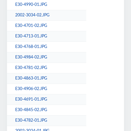
E30-4990-01.JPG
2002-3034-02.JPG
E30-4701-02.JPG
E30-4713-01.JPG
E30-4768-01.JPG
E30-4984-02.JPG
E30-4781-02.JPG
E30-4863-01.JPG
E30-4906-02.JPG
E30-4691-01.JPG
E30-4845-02.JPG
E30-4782-01.JPG