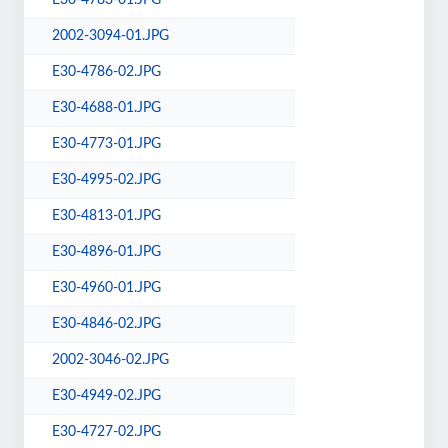
E30-4783-01.JPG
2002-3094-01.JPG
E30-4786-02.JPG
E30-4688-01.JPG
E30-4773-01.JPG
E30-4995-02.JPG
E30-4813-01.JPG
E30-4896-01.JPG
E30-4960-01.JPG
E30-4846-02.JPG
2002-3046-02.JPG
E30-4949-02.JPG
E30-4727-02.JPG