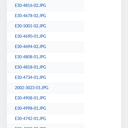
E30-4816-02.JPG
E30-4678-02.JPG
E30-5001-02.JPG
E30-4690-01.JPG
E30-4694-02.JPG
E30-4808-01.JPG
E30-4818-01.JPG
E30-4734-01.JPG
2002-3023-01.JPG
E30-4908-01.JPG
E30-4998-01.JPG
E30-4742-01.JPG