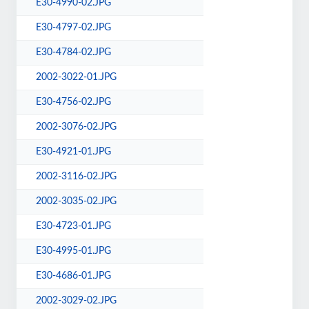
E30-4990-02.JPG
E30-4797-02.JPG
E30-4784-02.JPG
2002-3022-01.JPG
E30-4756-02.JPG
2002-3076-02.JPG
E30-4921-01.JPG
2002-3116-02.JPG
2002-3035-02.JPG
E30-4723-01.JPG
E30-4995-01.JPG
E30-4686-01.JPG
2002-3029-02.JPG