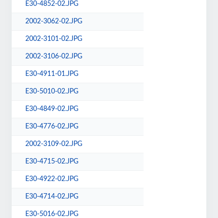
E30-4852-02.JPG
2002-3062-02.JPG
2002-3101-02.JPG
2002-3106-02.JPG
E30-4911-01.JPG
E30-5010-02.JPG
E30-4849-02.JPG
E30-4776-02.JPG
2002-3109-02.JPG
E30-4715-02.JPG
E30-4922-02.JPG
E30-4714-02.JPG
E30-5016-02.JPG