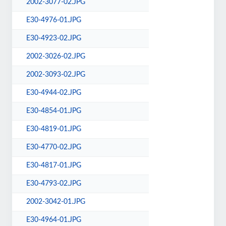
2002-3077-02.JPG
E30-4976-01.JPG
E30-4923-02.JPG
2002-3026-02.JPG
2002-3093-02.JPG
E30-4944-02.JPG
E30-4854-01.JPG
E30-4819-01.JPG
E30-4770-02.JPG
E30-4817-01.JPG
E30-4793-02.JPG
2002-3042-01.JPG
E30-4964-01.JPG