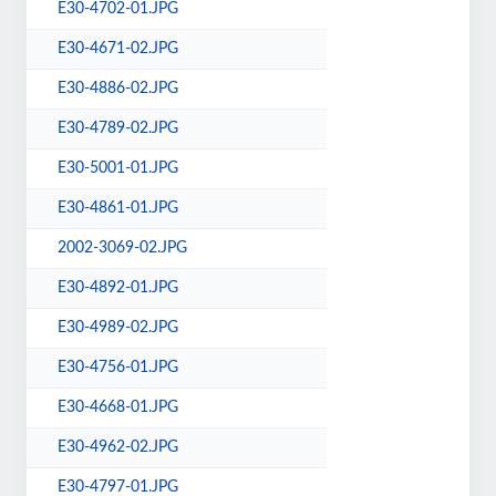
E30-4702-01.JPG
E30-4671-02.JPG
E30-4886-02.JPG
E30-4789-02.JPG
E30-5001-01.JPG
E30-4861-01.JPG
2002-3069-02.JPG
E30-4892-01.JPG
E30-4989-02.JPG
E30-4756-01.JPG
E30-4668-01.JPG
E30-4962-02.JPG
E30-4797-01.JPG