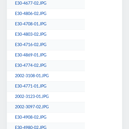
E30-4677-02.JPG
E30-4806-02.JPG
E30-4708-01.JPG
E30-4803-02.JPG
E30-4716-02.JPG
E30-4869-01.JPG
E30-4774-02.JPG
2002-3108-01.JPG
E30-4771-01.JPG
2002-3123-01.JPG
2002-3097-02.JPG
E30-4908-02.JPG
E30-4980-02.JPG