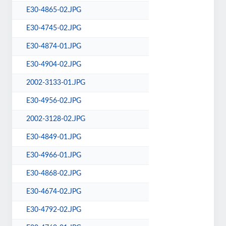
E30-4865-02.JPG
E30-4745-02.JPG
E30-4874-01.JPG
E30-4904-02.JPG
2002-3133-01.JPG
E30-4956-02.JPG
2002-3128-02.JPG
E30-4849-01.JPG
E30-4966-01.JPG
E30-4868-02.JPG
E30-4674-02.JPG
E30-4792-02.JPG