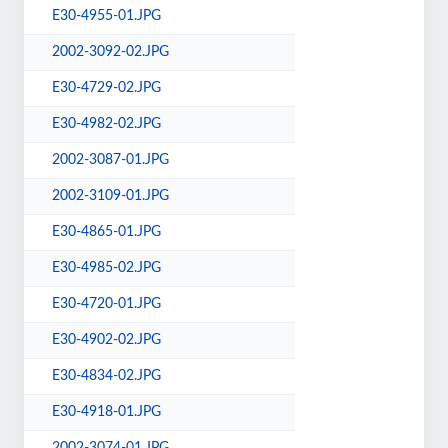
E30-4955-01.JPG
2002-3092-02.JPG
E30-4729-02.JPG
E30-4982-02.JPG
2002-3087-01.JPG
2002-3109-01.JPG
E30-4865-01.JPG
E30-4985-02.JPG
E30-4720-01.JPG
E30-4902-02.JPG
E30-4834-02.JPG
E30-4918-01.JPG