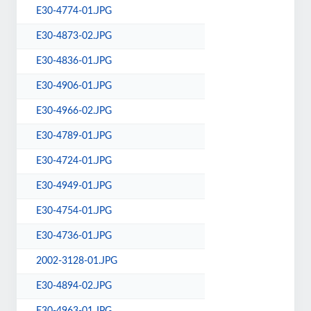
E30-4774-01.JPG
E30-4873-02.JPG
E30-4836-01.JPG
E30-4906-01.JPG
E30-4966-02.JPG
E30-4789-01.JPG
E30-4724-01.JPG
E30-4949-01.JPG
E30-4754-01.JPG
E30-4736-01.JPG
2002-3128-01.JPG
E30-4894-02.JPG