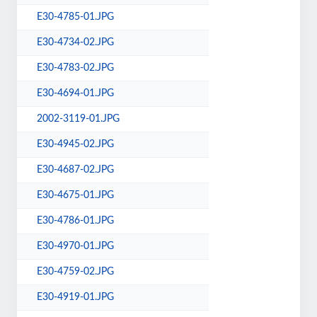
E30-4785-01.JPG
E30-4734-02.JPG
E30-4783-02.JPG
E30-4694-01.JPG
2002-3119-01.JPG
E30-4945-02.JPG
E30-4687-02.JPG
E30-4675-01.JPG
E30-4786-01.JPG
E30-4970-01.JPG
E30-4759-02.JPG
E30-4919-01.JPG