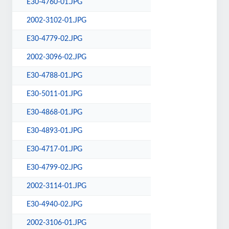
E30-4760-01.JPG
2002-3102-01.JPG
E30-4779-02.JPG
2002-3096-02.JPG
E30-4788-01.JPG
E30-5011-01.JPG
E30-4868-01.JPG
E30-4893-01.JPG
E30-4717-01.JPG
E30-4799-02.JPG
2002-3114-01.JPG
E30-4940-02.JPG
2002-3106-01.JPG