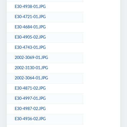
E30-4938-01.JPG
E30-4721-01.JPG
E30-4684-01.JPG
E30-4905-02.JPG
E30-4743-01.JPG
2002-3069-01.JPG
2002-3130-01.JPG
2002-3064-01.JPG
E30-4871-02.JPG
E30-4997-01.JPG
E30-4987-02.JPG
E30-4936-02.JPG