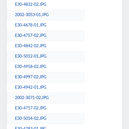
E30-4832-02.JPG
2002-3053-01.JPG
E30-4678-01.JPG
E30-4757-02.JPG
E30-4842-02.JPG
E30-5012-01.JPG
E30-4958-02.JPG
E30-4997-02.JPG
E30-4942-01.JPG
2002-3071-02.JPG
E30-4717-02.JPG
E30-5014-02.JPG