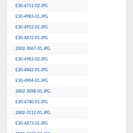
E30-4711-02.JPG
E30-4983-01.JPG
E30-4912-01.JPG
E30-4872-01.JPG
2002-3067-01.JPG
E30-4983-02.JPG
E30-4842-01.JPG
E30-4904-01.JPG
2002-3098-01.JPG
E30-4740-01.JPG
2002-3112-01.JPG
E30-4873-01.JPG