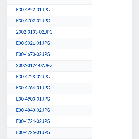
E30-4952-01.JPG
E30-4702-02.JPG
2002-3133-02.JPG
E30-5021-01.JPG
E30-4670-02.JPG
2002-3124-02.JPG
E30-4728-02.JPG
E30-4764-01.JPG
E30-4903-01.JPG
E30-4843-02.JPG
E30-4724-02.JPG
E30-4725-01.JPG