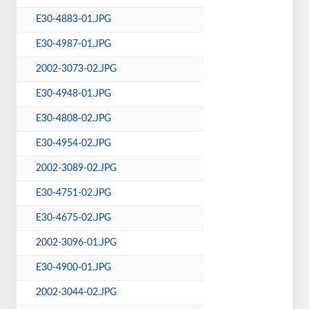
E30-4883-01.JPG
E30-4987-01.JPG
2002-3073-02.JPG
E30-4948-01.JPG
E30-4808-02.JPG
E30-4954-02.JPG
2002-3089-02.JPG
E30-4751-02.JPG
E30-4675-02.JPG
2002-3096-01.JPG
E30-4900-01.JPG
2002-3044-02.JPG