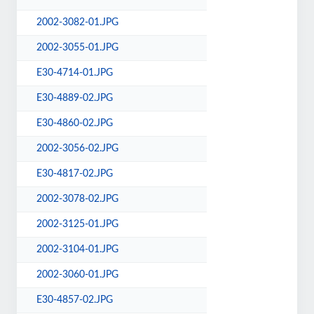
2002-3082-01.JPG
2002-3055-01.JPG
E30-4714-01.JPG
E30-4889-02.JPG
E30-4860-02.JPG
2002-3056-02.JPG
E30-4817-02.JPG
2002-3078-02.JPG
2002-3125-01.JPG
2002-3104-01.JPG
2002-3060-01.JPG
E30-4857-02.JPG