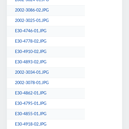
2002-3024-01.JPG
2002-3086-02.JPG
2002-3025-01.JPG
E30-4746-01.JPG
E30-4778-02.JPG
E30-4910-02.JPG
E30-4893-02.JPG
2002-3034-01.JPG
2002-3078-01.JPG
E30-4862-01.JPG
E30-4795-01.JPG
E30-4855-01.JPG
E30-4918-02.JPG