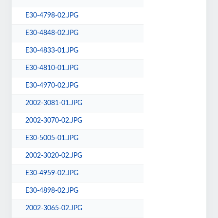
E30-4798-02.JPG
E30-4848-02.JPG
E30-4833-01.JPG
E30-4810-01.JPG
E30-4970-02.JPG
2002-3081-01.JPG
2002-3070-02.JPG
E30-5005-01.JPG
2002-3020-02.JPG
E30-4959-02.JPG
E30-4898-02.JPG
2002-3065-02.JPG