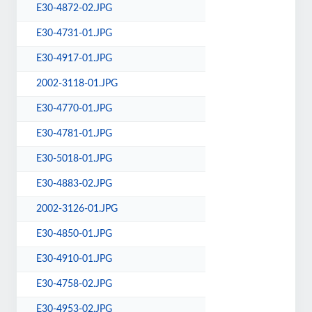
E30-4872-02.JPG
E30-4731-01.JPG
E30-4917-01.JPG
2002-3118-01.JPG
E30-4770-01.JPG
E30-4781-01.JPG
E30-5018-01.JPG
E30-4883-02.JPG
2002-3126-01.JPG
E30-4850-01.JPG
E30-4910-01.JPG
E30-4758-02.JPG
E30-4953-02.JPG