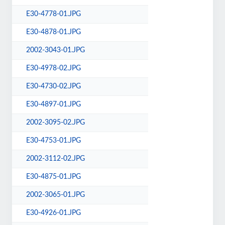
E30-4778-01.JPG
E30-4878-01.JPG
2002-3043-01.JPG
E30-4978-02.JPG
E30-4730-02.JPG
E30-4897-01.JPG
2002-3095-02.JPG
E30-4753-01.JPG
2002-3112-02.JPG
E30-4875-01.JPG
2002-3065-01.JPG
E30-4926-01.JPG