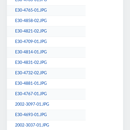
E30-4963-01.JPG
E30-4765-01.JPG
E30-4858-02.JPG
E30-4821-02.JPG
E30-4709-01.JPG
E30-4814-01.JPG
E30-4831-02.JPG
E30-4732-02.JPG
E30-4881-01.JPG
E30-4767-01.JPG
2002-3097-01.JPG
E30-4693-01.JPG
2002-3037-01.JPG