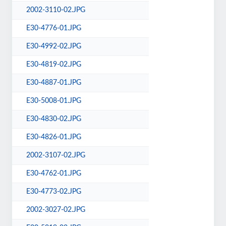
2002-3110-02.JPG
E30-4776-01.JPG
E30-4992-02.JPG
E30-4819-02.JPG
E30-4887-01.JPG
E30-5008-01.JPG
E30-4830-02.JPG
E30-4826-01.JPG
2002-3107-02.JPG
E30-4762-01.JPG
E30-4773-02.JPG
2002-3027-02.JPG