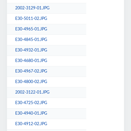
2002-3129-01.JPG
E30-5011-02.JPG
E30-4965-01.JPG
E30-4845-01.JPG
E30-4932-01.JPG
E30-4680-01.JPG
E30-4967-02.JPG
E30-4800-02.JPG
2002-3122-01.JPG
E30-4725-02.JPG
E30-4940-01.JPG
E30-4912-02.JPG