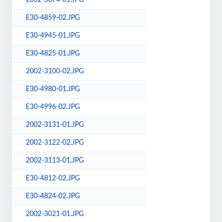
2002-3074-01.JPG
E30-4859-02.JPG
E30-4945-01.JPG
E30-4825-01.JPG
2002-3100-02.JPG
E30-4980-01.JPG
E30-4996-02.JPG
2002-3131-01.JPG
2002-3122-02.JPG
2002-3113-01.JPG
E30-4812-02.JPG
E30-4824-02.JPG
2002-3021-01.JPG