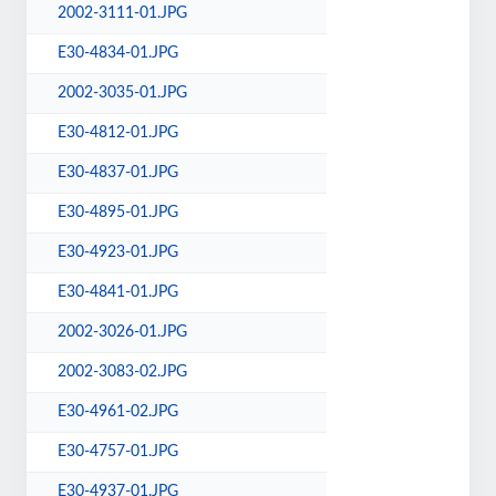
2002-3111-01.JPG
E30-4834-01.JPG
2002-3035-01.JPG
E30-4812-01.JPG
E30-4837-01.JPG
E30-4895-01.JPG
E30-4923-01.JPG
E30-4841-01.JPG
2002-3026-01.JPG
2002-3083-02.JPG
E30-4961-02.JPG
E30-4757-01.JPG
E30-4937-01.JPG