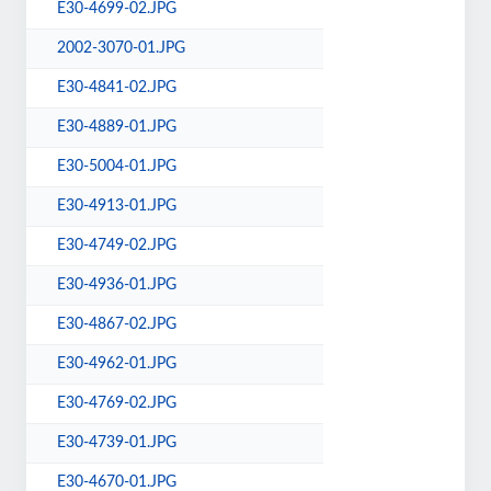
E30-4699-02.JPG
2002-3070-01.JPG
E30-4841-02.JPG
E30-4889-01.JPG
E30-5004-01.JPG
E30-4913-01.JPG
E30-4749-02.JPG
E30-4936-01.JPG
E30-4867-02.JPG
E30-4962-01.JPG
E30-4769-02.JPG
E30-4739-01.JPG
E30-4670-01.JPG