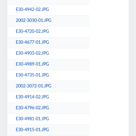
E30-4942-02.JPG
2002-3030-01.JPG
E30-4720-02.JPG
E30-4677-01.JPG
E30-4903-02.JPG
E30-4989-01.JPG
E30-4735-01.JPG
2002-3072-01.JPG
E30-4914-02.JPG
E30-4796-02.JPG
E30-4981-01.JPG
E30-4915-01.JPG